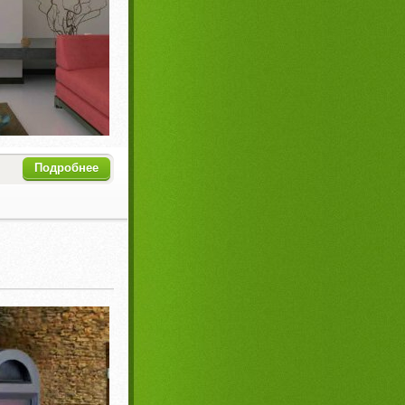
Подробнее