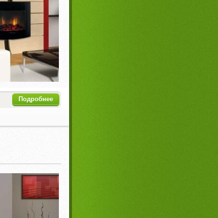
Подробнее