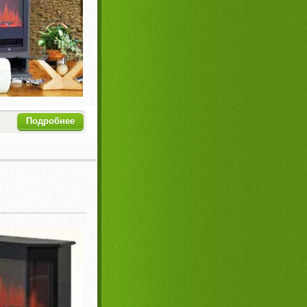
Подробнее