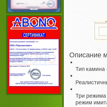
Описание м
Тип камина 
Реалистичн
Три режима
режим имит