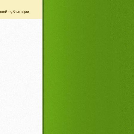
нной публикации.